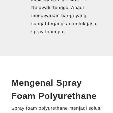
Rajawali Tunggal Abadi
menawarkan harga yang
sangat terjangkau untuk jasa
spray foam pu
Mengenal Spray
Foam Polyurethane
Spray foam polyurethane menjadi solusi