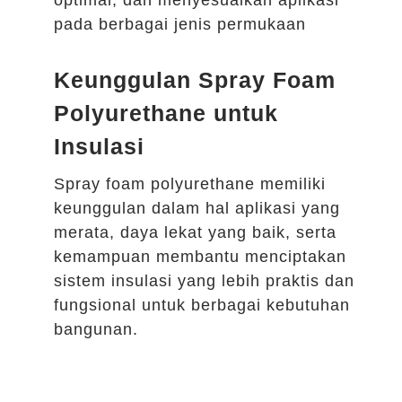
pada berbagai jenis permukaan
Keunggulan Spray Foam
Polyurethane untuk
Insulasi
Spray foam polyurethane memiliki
keunggulan dalam hal aplikasi yang
merata, daya lekat yang baik, serta
kemampuan membantu menciptakan
sistem insulasi yang lebih praktis dan
fungsional untuk berbagai kebutuhan
bangunan.