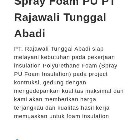
Spray Foam PU PT
Rajawali Tunggal
Abadi
PT. Rajawali Tunggal Abadi siap
melayani kebutuhan pada pekerjaan
insulation Polyurethane Foam (Spray
PU Foam Insulation) pada project
kontruksi, gedung dengan
mengedepankan kualitas maksimal dan
kami akan memberikan harga
terjangkau dan kualitas hasil kerja
memuaskan untuk foam insulation