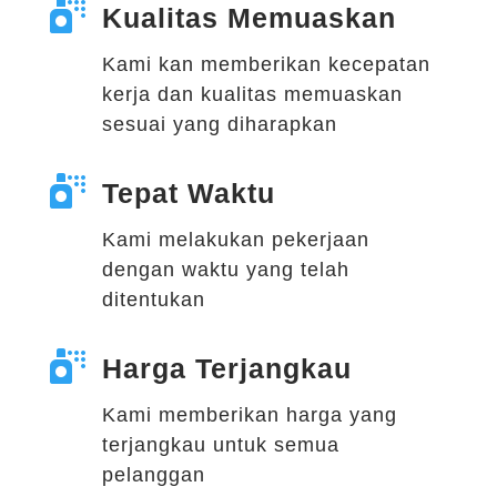

Kualitas Memuaskan
Kami kan memberikan kecepatan
kerja dan kualitas memuaskan
sesuai yang diharapkan

Tepat Waktu
Kami melakukan pekerjaan
dengan waktu yang telah
ditentukan

Harga Terjangkau
Kami memberikan harga yang
terjangkau untuk semua
pelanggan