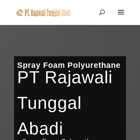
Spray Foam Polyurethane
PT Rajawali
Tunggal
Abadi