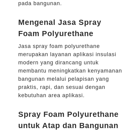
pada bangunan.
Mengenal Jasa Spray
Foam Polyurethane
Jasa spray foam polyurethane
merupakan layanan aplikasi insulasi
modern yang dirancang untuk
membantu meningkatkan kenyamanan
bangunan melalui pelapisan yang
praktis, rapi, dan sesuai dengan
kebutuhan area aplikasi.
Spray Foam Polyurethane
untuk Atap dan Bangunan