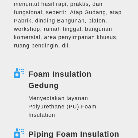
menuntut hasil rapi, praktis, dan
fungsional, seperti: Atap Gudang, atap
Pabrik, dinding Bangunan, plafon,
workshop, rumah tinggal, bangunan
komersial, area penyimpanan khusus,
ruang pendingin, dll.

Foam Insulation
Gedung
Menyediakan layanan
Polyurethane (PU) Foam
Insulation

Piping Foam Insulation