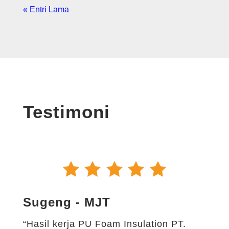
« Entri Lama
Testimoni
Sugeng - MJT
“Hasil kerja PU Foam Insulation PT.