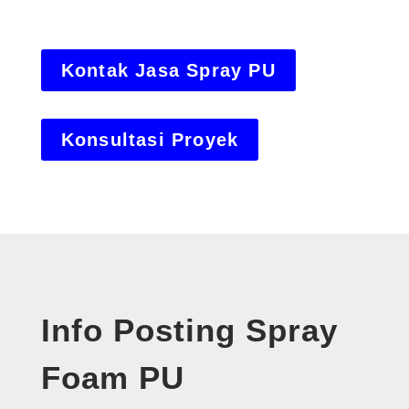
Kontak Jasa Spray PU
Konsultasi Proyek
Info Posting Spray
Foam PU