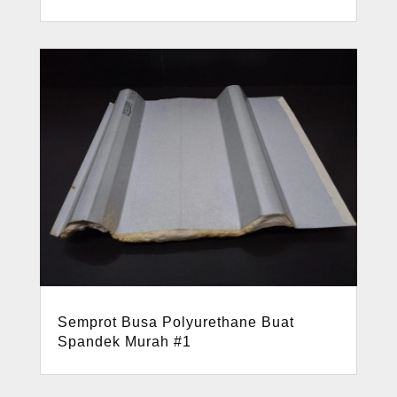
Semprot Busa Polyurethane Buat
Spandek Murah #1