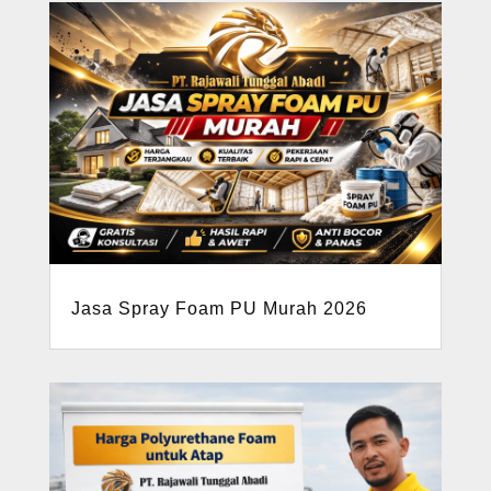
Jasa Spray Foam PU Murah 2026