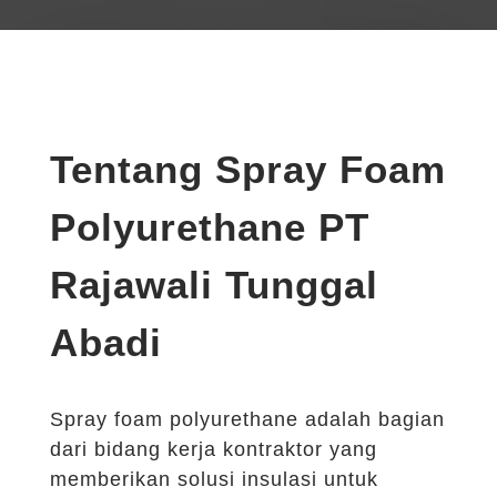
Tentang Spray Foam
Polyurethane PT
Rajawali Tunggal
Abadi
Spray foam polyurethane adalah bagian
dari bidang kerja kontraktor yang
memberikan solusi insulasi untuk