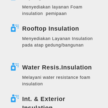
Menyediakan layanan Foam
insulation pemipaan

Rooftop Insulation
Menyediakan Layanan Insulation
pada atap gedung/bangunan

Water Resis.Insulation
Melayani water resistance foam
insulation

Int. & Exterior
Insulation