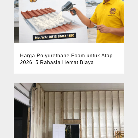
Harga Polyurethane Foam untuk Atap
2026, 5 Rahasia Hemat Biaya