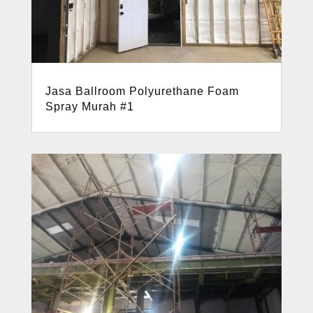
Jasa Ballroom Polyurethane Foam
Spray Murah #1