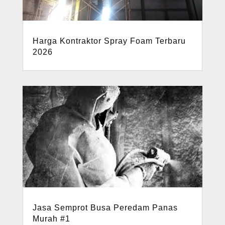
Harga Kontraktor Spray Foam Terbaru
2026
Jasa Semprot Busa Peredam Panas
Murah #1