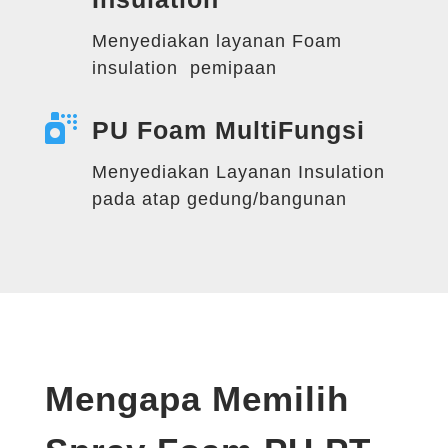
Menyediakan layanan Foam
insulation pemipaan

PU Foam MultiFungsi
Menyediakan Layanan Insulation
pada atap gedung/bangunan
Mengapa Memilih