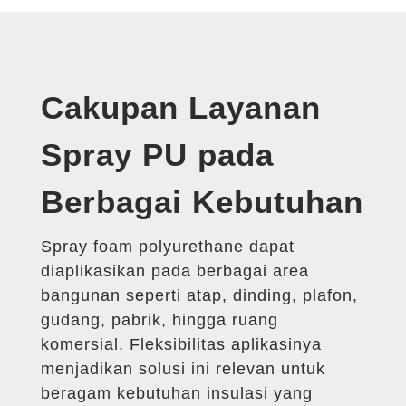
Cakupan Layanan
Spray PU pada
Berbagai Kebutuhan
Spray foam polyurethane dapat
diaplikasikan pada berbagai area
bangunan seperti atap, dinding, plafon,
gudang, pabrik, hingga ruang
komersial. Fleksibilitas aplikasinya
menjadikan solusi ini relevan untuk
beragam kebutuhan insulasi yang