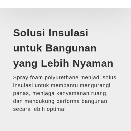
Solusi Insulasi
untuk Bangunan
yang Lebih Nyaman
Spray foam polyurethane menjadi solusi
insulasi untuk membantu mengurangi
panas, menjaga kenyamanan ruang,
dan mendukung performa bangunan
secara lebih optimal