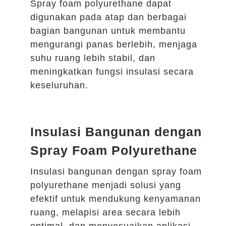
Spray foam polyurethane dapat
digunakan pada atap dan berbagai
bagian bangunan untuk membantu
mengurangi panas berlebih, menjaga
suhu ruang lebih stabil, dan
meningkatkan fungsi insulasi secara
keseluruhan.
Insulasi Bangunan dengan
Spray Foam Polyurethane
Insulasi bangunan dengan spray foam
polyurethane menjadi solusi yang
efektif untuk mendukung kenyamanan
ruang, melapisi area secara lebih
optimal, dan menyesuaikan aplikasi