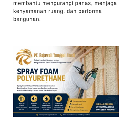
membantu mengurangi panas, menjaga
kenyamanan ruang, dan performa
bangunan.