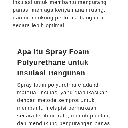
insulasi untuk membantu mengurangi
panas, menjaga kenyamanan ruang,
dan mendukung performa bangunan
secara lebih optimal
Apa Itu Spray Foam
Polyurethane untuk
Insulasi Bangunan
Spray foam polyurethane adalah
material insulasi yang diaplikasikan
dengan metode semprot untuk
membantu melapisi permukaan
secara lebih merata, menutup celah,
dan mendukung pengurangan panas