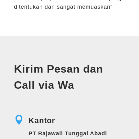
ditentukan dan sangat memuaskan”
Kirim Pesan dan
Call via Wa

Kantor
PT Rajawali Tunggal Abadi
-