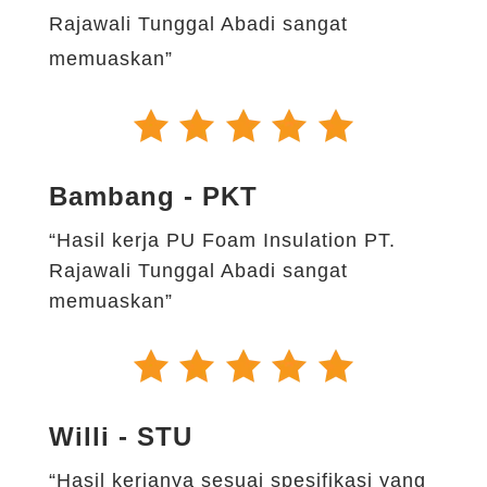
Rajawali Tunggal Abadi sangat
memuaskan”
Bambang - PKT
“Hasil kerja PU Foam Insulation PT.
Rajawali Tunggal Abadi sangat
memuaskan”
Willi - STU
“Hasil kerjanya sesuai spesifikasi yang