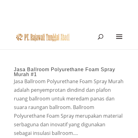
Jasa Ballroom Polyurethane Foam Spray
Murah #1
Jasa Ballroom Polyurethane Foam Spray Murah
adalah penyemprotan dindind dan plafon
ruang ballroom untuk meredam panas dan
suara raungan ballroom. Ballroom
Polyurethane Foam Spray merupakan material
serbaguna dan inovatif yang digunakan
sebagai insulasi ballroom....