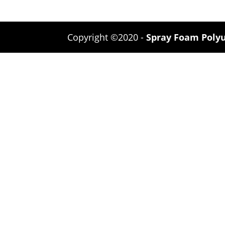
Copyright ©2020 -
Spray Foam Poly