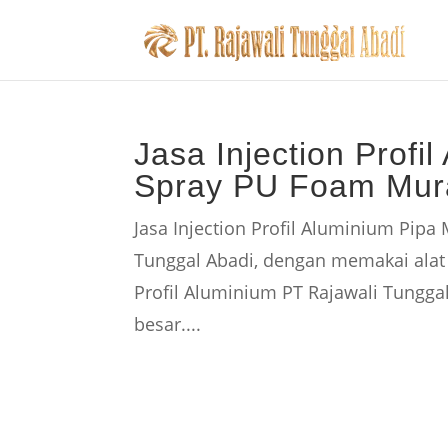
Jasa Injection Prof
Spray PU Foam Mur
Jasa Injection Profil Aluminium Pip
Tunggal Abadi, dengan memakai alat i
Profil Aluminium PT Rajawali Tungga
besar....