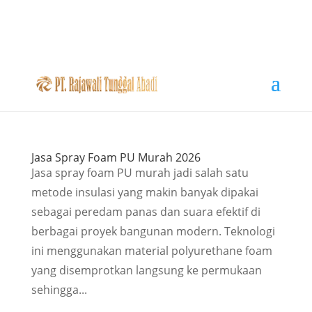
Jasa Spray Foam PU Murah 2026
Jasa spray foam PU murah jadi salah satu
metode insulasi yang makin banyak dipakai
sebagai peredam panas dan suara efektif di
berbagai proyek bangunan modern. Teknologi
ini menggunakan material polyurethane foam
yang disemprotkan langsung ke permukaan
sehingga...