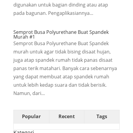
digunakan untuk bagian dinding atau atap
pada bagunan. Pengaplikasiannya...
Semprot Busa Polyurethane Buat Spandek
Murah #1
Semprot Busa Polyurethane Buat Spandek
murah untuk agar tidak bising disaat hujan,
juga atap spandek rumah tidak panas disaat
panas terik matahari. Banyak cara sebenarnya
yang dapat membuat atap spandek rumah
untuk lebih kedap suara dan tidak berisik.
Namun, dari...
Popular
Recent
Tags
Kategori