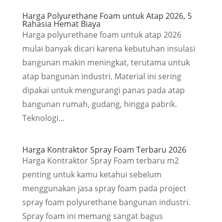
Harga Polyurethane Foam untuk Atap 2026, 5
Rahasia Hemat Biaya
Harga polyurethane foam untuk atap 2026
mulai banyak dicari karena kebutuhan insulasi
bangunan makin meningkat, terutama untuk
atap bangunan industri. Material ini sering
dipakai untuk mengurangi panas pada atap
bangunan rumah, gudang, hingga pabrik.
Teknologi...
Harga Kontraktor Spray Foam Terbaru 2026
Harga Kontraktor Spray Foam terbaru m2
penting untuk kamu ketahui sebelum
menggunakan jasa spray foam pada project
spray foam polyurethane bangunan industri.
Spray foam ini memang sangat bagus